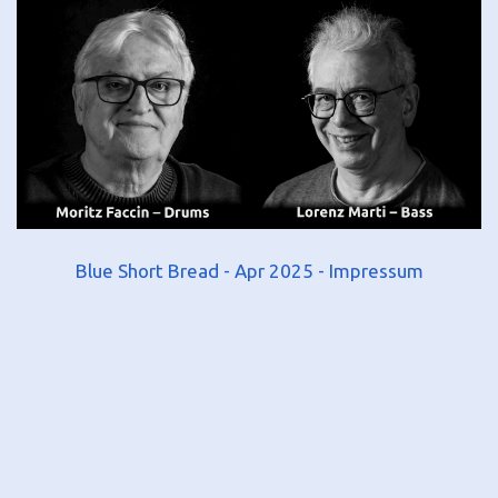
Blue Short Bread - Apr 2025 -
Impressum